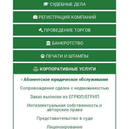
СУДЕБНЫЕ ДЕЛА
РЕГИСТРАЦИЯ КОМПАНИЙ
ПРОВЕДЕНИЕ ТОРГОВ
БАНКРОТСТВО
ПЕЧАТИ И ШТАМПЫ
КОРПОРАТИВНЫЕ УСЛУГИ
Абонентское юридическое обслуживание
Сопровождение сделок с недвижимостью
Заказ выписки из ЕГРЮЛ/ЕГРИП
Интеллектуальная собственность и
авторские права
Представительство в суде
Лицензирование