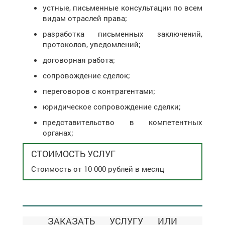
устные, письменные консультации по всем
видам отраслей права;
разработка письменных заключений,
протоколов, уведомлений;
договорная работа;
сопровождение сделок;
переговоров с контрагентами;
юридическое сопровождение сделки;
представительство в компетентных
органах;
СТОИМОСТЬ УСЛУГ
Стоимость от 10 000 рублей в месяц
ЗАКАЗАТЬ УСЛУГУ ИЛИ