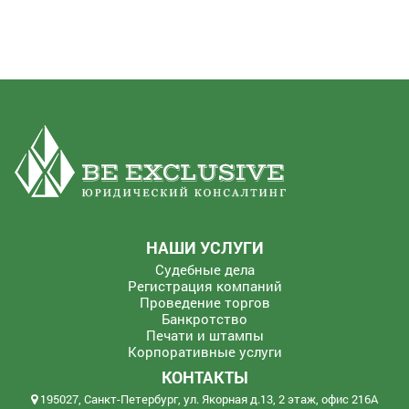
НАШИ УСЛУГИ
Судебные дела
Регистрация компаний
Проведение торгов
Банкротство
Печати и штампы
Корпоративные услуги
КОНТАКТЫ
195027, Санкт-Петербург, ул. Якорная д.13, 2 этаж, офис 216А