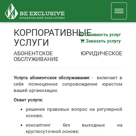
КОРПОРАТИВНЫЕ
Стоимость услуг
УСЛУГИ
Заказать услугу
АБОНЕНТСКОЕ ЮРИДИЧЕСКОЕ
ОБСЛУЖИВАНИЕ
Услуга абонентское обслуживание
- включает в
себя полноценное сопровождение юристом
вашей организации.
Охват услуги:
решение правовых вопрос на регулярной
основе;
консалтинг без выходных на
круглосуточной основе;