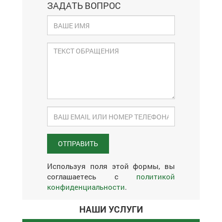
ЗАДАТЬ ВОПРОС
Используя поля этой формы, вы
соглашаетесь с
политикой
конфиденциальности
.
НАШИ УСЛУГИ