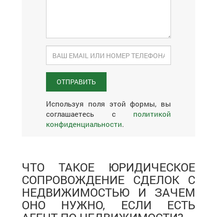
Используя поля этой формы, вы
соглашаетесь с
политикой
конфиденциальности
.
ЧТО ТАКОЕ ЮРИДИЧЕСКОЕ
СОПРОВОЖДЕНИЕ СДЕЛОК С
НЕДВИЖИМОСТЬЮ И ЗАЧЕМ
ОНО НУЖНО, ЕСЛИ ЕСТЬ