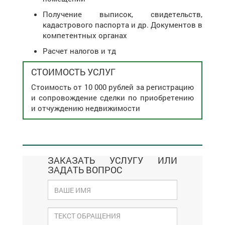
Получение выписок, свидетельств,
кадастрового паспорта и др. Документов в
компетентных органах
Расчет налогов и тд
СТОИМОСТЬ УСЛУГ
Стоимость от 10 000 рублей за регистрацию
и сопровождение сделки по приобретению
и отчуждению недвижимости
ЗАКАЗАТЬ УСЛУГУ ИЛИ
ЗАДАТЬ ВОПРОС