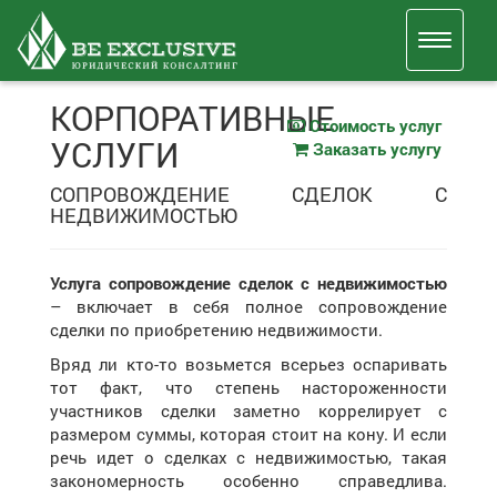
КОРПОРАТИВНЫЕ
Стоимость услуг
УСЛУГИ
Заказать услугу
СОПРОВОЖДЕНИЕ СДЕЛОК С
НЕДВИЖИМОСТЬЮ
Услуга сопровождение сделок с недвижимостью
– включает в себя полное сопровождение
сделки по приобретению недвижимости.
Вряд ли кто-то возьмется всерьез оспаривать
тот факт, что степень настороженности
участников сделки заметно коррелирует с
размером суммы, которая стоит на кону. И если
речь идет о сделках с недвижимостью, такая
закономерность особенно справедлива.