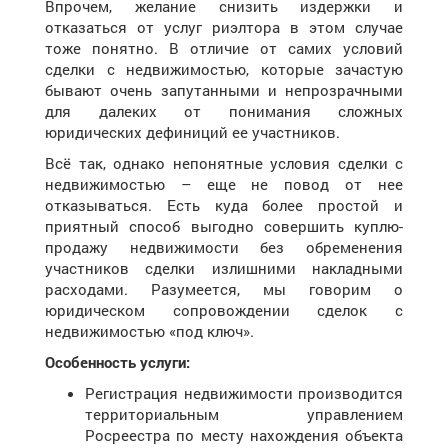
Впрочем, желание снизить издержки и
отказаться от услуг риэлтора в этом случае
тоже понятно. В отличие от самих условий
сделки с недвижимостью, которые зачастую
бывают очень запутанными и непрозрачными
для далеких от понимания сложных
юридических дефиниций ее участников.
Всё так, однако непонятные условия сделки с
недвижимостью – еще не повод от нее
отказываться. Есть куда более простой и
приятный способ выгодно совершить куплю-
продажу недвижимости без обременения
участников сделки излишними накладными
расходами. Разумеется, мы говорим о
юридическом сопровождении сделок с
недвижимостью «под ключ».
Особенность услуги:
Регистрация недвижимости производится
территориальным управлением
Росреестра по месту нахождения объекта