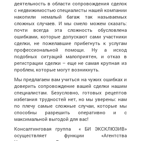
деятельность в области сопровождения сделок
с недвижимостью специалисты нашей компании
накопили немалый багаж так называемых
сложных случаев. И мы смело можем сказать:
почти всегда эта сложность обусловлена
ошибками, которые допускают сами участники
сделки, не пожелавшие прибегнуть к услугам
профессиональной помощи. Ну а исход
подобных ситуаций малоприятен, и отказ в
регистрации сделки – еще не самая крупная из
проблем, которые могут возникнуть.
Мы предлагаем вам учиться на чужих ошибках и
доверить сопровождение вашей сделки нашим
специалистам. Безусловно, готовых рецептов
избегания трудностей нет, но мы уверены: нам
по плечу самые сложные случаи, которые мы
способны разрешить оперативно и с
максимальной выгодой для вас!
Консалтинговая группа « БИ ЭКСКЛЮЗИВ»
осуществляет функции «Агентства