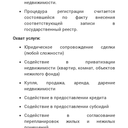
недвижимости.
Процедура регистрации считается
состоявшейся по факту внесения
соответствующей записи в
государственный реестр.
Охват услуги:
Юридическое сопровождение сделки
(любой сложности)
Содействие в приватизации
недвижимости (квартир, комнат, объектов
нежилого фонда)
Купля, продажа, аренда, дарение
недвижимости
Содействие в предоставлении кредита
Содействие в предоставлении субсидий
Содействие в согласование
перепланировок жилых и нежилых
помещений