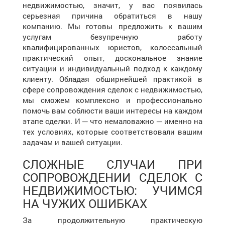
недвижимостью, значит, у вас появилась
серьезная причина обратиться в нашу
компанию. Мы готовы предложить к вашим
услугам безупречную работу
квалифицированных юристов, колоссальный
практический опыт, доскональное знание
ситуации и индивидуальный подход к каждому
клиенту. Обладая обширнейшей практикой в
сфере сопровождения сделок с недвижимостью,
мы сможем комплексно и профессионально
помочь вам соблюсти ваши интересы на каждом
этапе сделки. И ─ что немаловажно ─ именно на
тех условиях, которые соответствовали вашим
задачам и вашей ситуации.
СЛОЖНЫЕ СЛУЧАИ ПРИ
СОПРОВОЖДЕНИИ СДЕЛОК С
НЕДВИЖИМОСТЬЮ: УЧИМСЯ
НА ЧУЖИХ ОШИБКАХ
За продолжительную практическую