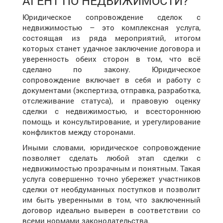
АГЕНТ ПО НЕДВИЖИМОСТИ?
Юридическое сопровождение сделок с
недвижимостью – это комплексная услуга,
состоящая из ряда мероприятий, итогом
которых станет удачное заключение договора и
уверенность обеих сторон в том, что всё
сделано по закону. Юридическое
сопровождение включает в себя и работу с
документами (экспертиза, отправка, разработка,
отслеживание статуса), и правовую оценку
сделки с недвижимостью, и всестороннюю
помощь и консультирование, и урегулирование
конфликтов между сторонами.
Иными словами, юридическое сопровождение
позволяет сделать любой этап сделки с
недвижимостью прозрачным и понятным. Такая
услуга совершенно точно убережет участников
сделки от необдуманных поступков и позволит
им быть уверенными в том, что заключенный
договор идеально выверен в соответствии со
всеми нормами законодательства.