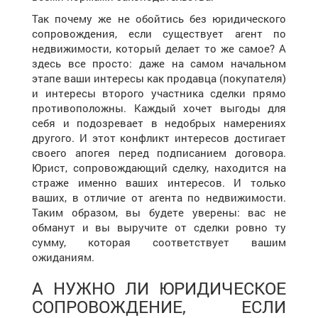
Так почему же не обойтись без юридического
сопровождения, если существует агент по
недвижимости, который делает то же самое? А
здесь все просто: даже на самом начальном
этапе ваши интересы как продавца (покупателя)
и интересы второго участника сделки прямо
противоположны. Каждый хочет выгоды для
себя и подозревает в недобрых намерениях
другого. И этот конфликт интересов достигает
своего апогея перед подписанием договора.
Юрист, сопровождающий сделку, находится на
страже именно ваших интересов. И только
ваших, в отличие от агента по недвижимости.
Таким образом, вы будете уверены: вас не
обманут и вы выручите от сделки ровно ту
сумму, которая соответствует вашим
ожиданиям.
А НУЖНО ЛИ ЮРИДИЧЕСКОЕ
СОПРОВОЖДЕНИЕ, ЕСЛИ