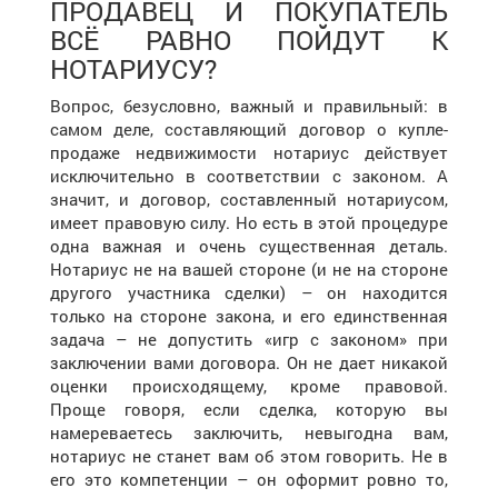
ПРОДАВЕЦ И ПОКУПАТЕЛЬ
ВСЁ РАВНО ПОЙДУТ К
НОТАРИУСУ?
Вопрос, безусловно, важный и правильный: в
самом деле, составляющий договор о купле-
продаже недвижимости нотариус действует
исключительно в соответствии с законом. А
значит, и договор, составленный нотариусом,
имеет правовую силу. Но есть в этой процедуре
одна важная и очень существенная деталь.
Нотариус не на вашей стороне (и не на стороне
другого участника сделки) – он находится
только на стороне закона, и его единственная
задача – не допустить «игр с законом» при
заключении вами договора. Он не дает никакой
оценки происходящему, кроме правовой.
Проще говоря, если сделка, которую вы
намереваетесь заключить, невыгодна вам,
нотариус не станет вам об этом говорить. Не в
его это компетенции – он оформит ровно то,