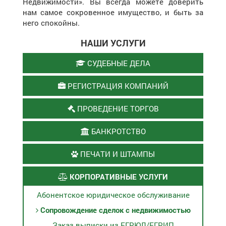
Недвижимости». Вы всегда можете доверить
нам самое сокровенное имущество, и быть за
него спокойны.
НАШИ УСЛУГИ
СУДЕБНЫЕ ДЕЛА
РЕГИСТРАЦИЯ КОМПАНИЙ
ПРОВЕДЕНИЕ ТОРГОВ
БАНКРОТСТВО
ПЕЧАТИ И ШТАМПЫ
КОРПОРАТИВНЫЕ УСЛУГИ
Абонентское юридическое обслуживание
Сопровождение сделок с недвижимостью
Заказ выписки из ЕГРЮЛ/ЕГРИП