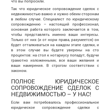
что вы попросили.
Так что юридическое сопровождение сделок с
недвижимостью важно и нужно обеим сторонам
в любом случае. Специалист по юридическому
сопровождению – настоящий профессионал,
основная работа которого заключается в том,
чтобы представлять именно ваши интересы.
Только от них (и от норм права, разумеется) он
будет отталкиваться на каждом этапе сделки, и
в этом случае вы будете уверены на сто
процентов: на стол к нотариусу попадут, будучи
грамотно изложенными, все ваши желания и
ваши намерения. В строгом соответствии с
законом.
ПОЛНОЕ ЮРИДИЧЕСКОЕ
СОПРОВОЖДЕНИЕ СДЕЛОК С
НЕДВИЖИМОСТЬЮ – У НАС!
Если вам потребовалось профессиональное
юридическое сопровождение сделки с